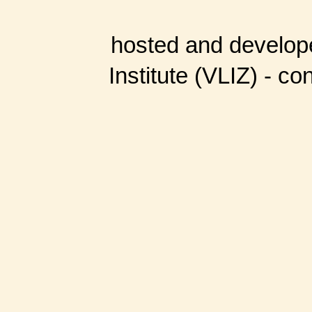
hosted and develop
Institute (VLIZ) - co