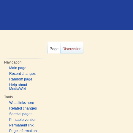
Page
Discussion
Navigation
Main page
Recent changes
Random page
Help about
MediaWiki
Tools
What links here
Related changes
Special pages
Printable version
Permanent link
Page information