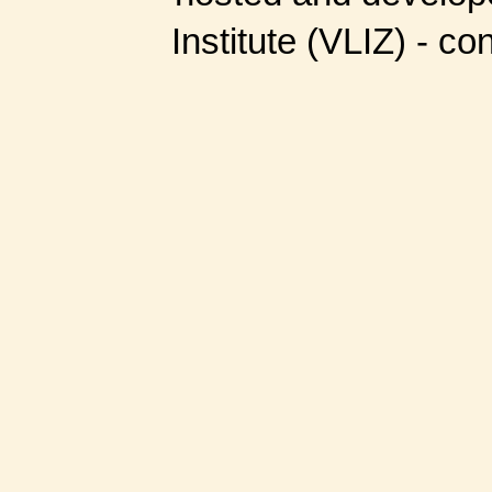
Institute (VLIZ) - co